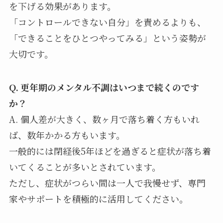
を下げる効果があります。
「コントロールできない自分」を責めるよりも、
「できることをひとつやってみる」という姿勢が
大切です。
Q. 更年期のメンタル不調はいつまで続くのです
か？
A. 個人差が大きく、数ヶ月で落ち着く方もいれ
ば、数年かかる方もいます。
一般的には閉経後5年ほどを過ぎると症状が落ち着
いてくることが多いとされています。
ただし、症状がつらい間は一人で我慢せず、専門
家やサポートを積極的に活用してください。