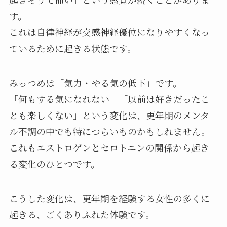
す。
これは自律神経が交感神経優位になりやすくなっ
ているために起きる状態です。
みっつめは「気力・やる気の低下」です。
「何もする気になれない」「以前は好きだったこ
とも楽しくない」という変化は、更年期のメンタ
ル不調の中でも特につらいものかもしれません。
これもエストロゲンとセロトニンの関係から起き
る変化のひとつです。
こうした変化は、更年期を経験する女性の多くに
起きる、ごくありふれた体験です。