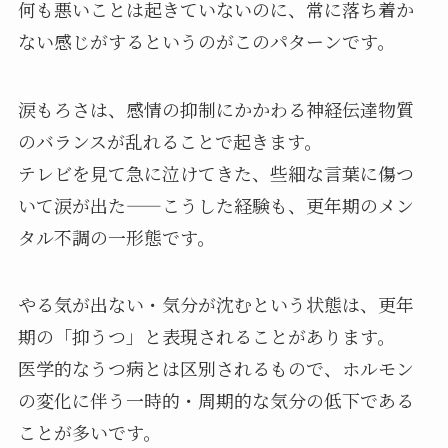
何も悪いことは起きていないのに、常に落ち着か
ない感じがするというのがこのパターンです。
涙もろさは、感情の抑制にかかわる神経伝達物質
のバランスが乱れることで起きます。
テレビを見て急に泣けてきた、些細な言葉に傷つ
いて涙が出た——こうした経験も、更年期のメン
タル不調の一形態です。
やる気が出ない・気分が沈むという状態は、更年
期の「抑うつ」と表現されることがあります。
医学的なうつ病とは区別されるもので、ホルモン
の変化に伴う一時的・周期的な気分の低下である
ことが多いです。