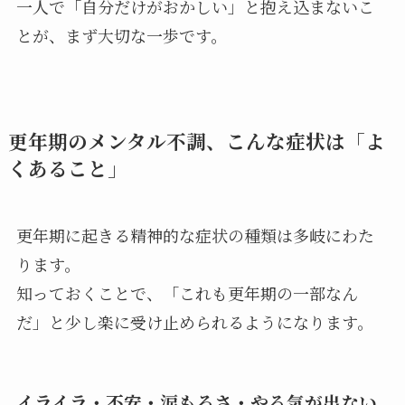
一人で「自分だけがおかしい」と抱え込まないこ
とが、まず大切な一歩です。
更年期のメンタル不調、こんな症状は「よ
くあること」
更年期に起きる精神的な症状の種類は多岐にわた
ります。
知っておくことで、「これも更年期の一部なん
だ」と少し楽に受け止められるようになります。
イライラ・不安・涙もろさ・やる気が出ない