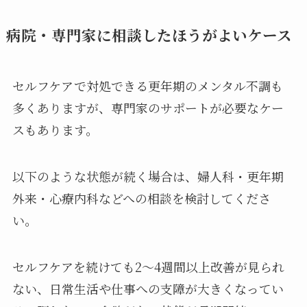
病院・専門家に相談したほうがよいケース
セルフケアで対処できる更年期のメンタル不調も
多くありますが、専門家のサポートが必要なケー
スもあります。
以下のような状態が続く場合は、婦人科・更年期
外来・心療内科などへの相談を検討してくださ
い。
セルフケアを続けても2〜4週間以上改善が見られ
ない、日常生活や仕事への支障が大きくなってい