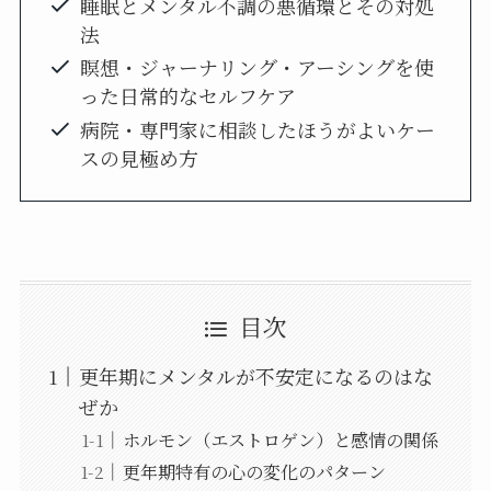
睡眠とメンタル不調の悪循環とその対処
法
瞑想・ジャーナリング・アーシングを使
った日常的なセルフケア
病院・専門家に相談したほうがよいケー
スの見極め方
目次
更年期にメンタルが不安定になるのはな
ぜか
ホルモン（エストロゲン）と感情の関係
更年期特有の心の変化のパターン