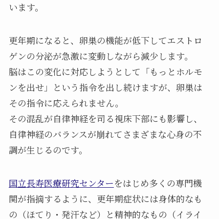
います。
更年期になると、卵巣の機能が低下してエストロ
ゲンの分泌が急激に変動しながら減少します。
脳はこの変化に対応しようとして「もっとホルモ
ンを出せ」という指令を出し続けますが、卵巣は
その指令に応えられません。
その混乱が自律神経を司る視床下部にも影響し、
自律神経のバランスが崩れてさまざまな心身の不
調が生じるのです。
国立長寿医療研究センター
をはじめ多くの専門機
関が指摘するように、更年期症状には身体的なも
の（ほてり・発汗など）と精神的なもの（イライ