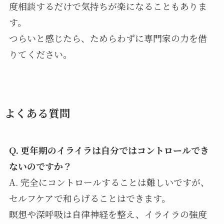
度相談するだけで気持ちが楽になることもありま
す。
つらいと感じたら、ためらわずに専門家の力を借
りてください。
よくある質問
Q. 更年期のイライラは自分ではコントロールでき
ないのですか？
A. 完全にコントロールすることは難しいですが、
セルフケアで和らげることはできます。
瞑想や深呼吸は自律神経を整え、イライラの強度