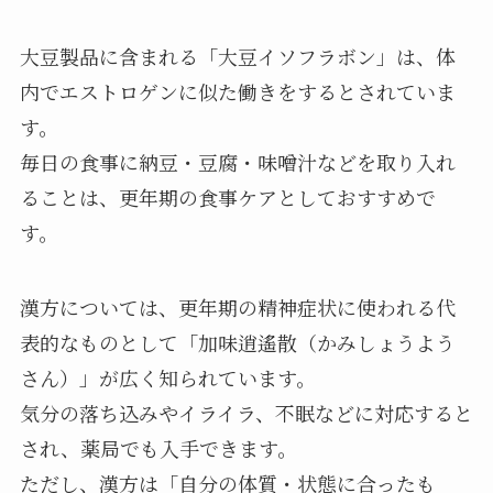
大豆製品に含まれる「大豆イソフラボン」は、体
内でエストロゲンに似た働きをするとされていま
す。
毎日の食事に納豆・豆腐・味噌汁などを取り入れ
ることは、更年期の食事ケアとしておすすめで
す。
漢方については、更年期の精神症状に使われる代
表的なものとして「加味逍遙散（かみしょうよう
さん）」が広く知られています。
気分の落ち込みやイライラ、不眠などに対応すると
され、薬局でも入手できます。
ただし、漢方は「自分の体質・状態に合ったも