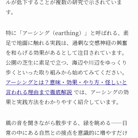
ルが低下することが複数の研究で示されていま
す。
特に「アーシング（earthing）」と呼ばれる、素
足で地面に触れる実践は、過剰な交感神経の興奮
を和らげる効果があるとして注目されています。
公園の芝生に素足で立つ、海辺や川辺をゆっくり
歩くといった取り組みから始めてみてください。
アーシングとは？意味・効果・やり方・怪しいと
言われる理由まで徹底解説
では、アーシングの効
果と実践方法をわかりやすく紹介しています。
風の音を聞きながら散歩する、緑を眺める——日
常の中にある自然との接点を意識的に増やすだけ