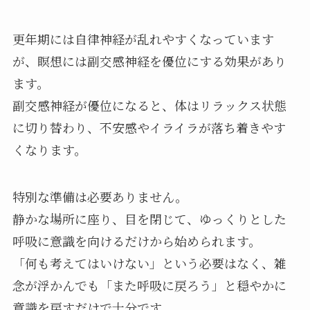
更年期には自律神経が乱れやすくなっています
が、瞑想には副交感神経を優位にする効果があり
ます。
副交感神経が優位になると、体はリラックス状態
に切り替わり、不安感やイライラが落ち着きやす
くなります。
特別な準備は必要ありません。
静かな場所に座り、目を閉じて、ゆっくりとした
呼吸に意識を向けるだけから始められます。
「何も考えてはいけない」という必要はなく、雑
念が浮かんでも「また呼吸に戻ろう」と穏やかに
意識を戻すだけで十分です。