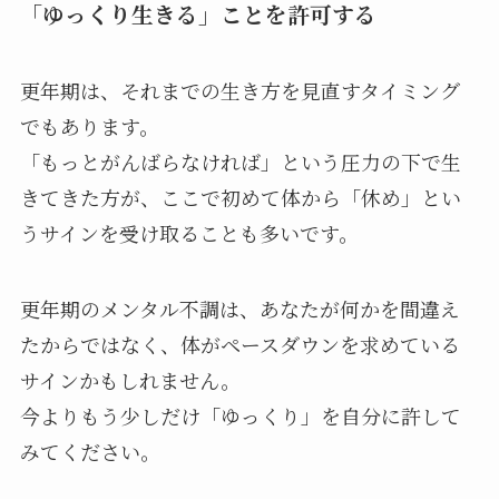
「ゆっくり生きる」ことを許可する
更年期は、それまでの生き方を見直すタイミング
でもあります。
「もっとがんばらなければ」という圧力の下で生
きてきた方が、ここで初めて体から「休め」とい
うサインを受け取ることも多いです。
更年期のメンタル不調は、あなたが何かを間違え
たからではなく、体がペースダウンを求めている
サインかもしれません。
今よりもう少しだけ「ゆっくり」を自分に許して
みてください。