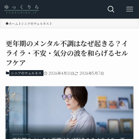
ホーム
シニアのウェルネス
更年期のメンタル不調はなぜ起きる？イ
ライラ・不安・気分の波を和らげるセル
フケア
シニアのウェルネス
2026年4月11日
2026年5月7日