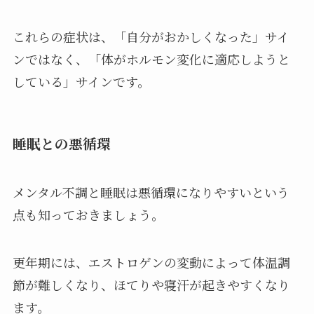
これらの症状は、「自分がおかしくなった」サイ
ンではなく、「体がホルモン変化に適応しようと
している」サインです。
睡眠との悪循環
メンタル不調と睡眠は悪循環になりやすいという
点も知っておきましょう。
更年期には、エストロゲンの変動によって体温調
節が難しくなり、ほてりや寝汗が起きやすくなり
ます。