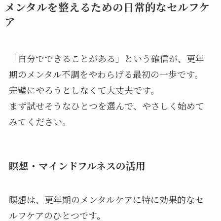
メンタルを整えるための日常的なセルフケ
ア
「自分でできることがある」という確信が、更年
期のメンタル不調をやわらげる最初の一歩です。
完璧にやろうとしなくて大丈夫です。
まず試せそうなひとつを選んで、やさしく始めて
みてください。
瞑想・マインドフルネスの活用
瞑想は、更年期のメンタルケアに特に効果的なセ
ルフケアのひとつです。