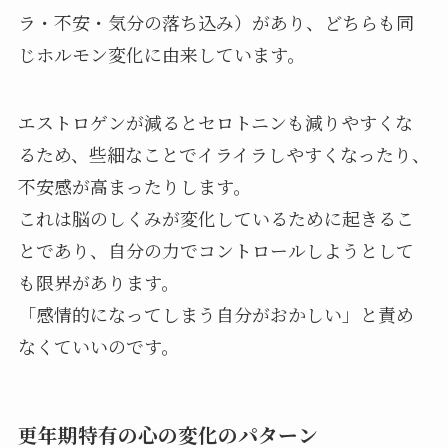
ラ・不安・気分の落ち込み）があり、どちらも同
じホルモン変化に由来しています。
エストロゲンが減るとセロトニンも減りやすくな
るため、些細なことでイライラしやすくなったり、
不安感が高まったりします。
これは脳のしくみが変化しているために起きるこ
とであり、自分の力でコントロールしようとして
も限界があります。
「感情的になってしまう自分がおかしい」と責め
なくていいのです。
更年期特有の心の変化のパターン