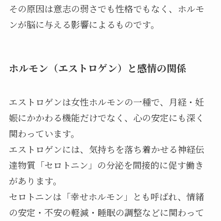
その原因は意志の弱さでも性格でもなく、ホルモ
ンが脳に与える影響によるものです。
ホルモン（エストロゲン）と感情の関係
エストロゲンは女性ホルモンの一種で、月経・妊
娠にかかわる機能だけでなく、心の安定にも深く
関わっています。
エストロゲンには、気持ちを落ち着かせる神経伝
達物質「セロトニン」の分泌を間接的に促す働き
があります。
セロトニンは「幸せホルモン」とも呼ばれ、情緒
の安定・不安の軽減・睡眠の調整などに関わって