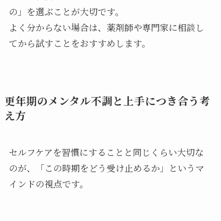
の」を選ぶことが大切です。
よく分からない場合は、薬剤師や専門家に相談し
てから試すことをおすすめします。
更年期のメンタル不調と上手につき合う考
え方
セルフケアを習慣にすることと同じくらい大切な
のが、「この時期をどう受け止めるか」というマ
インドの視点です。