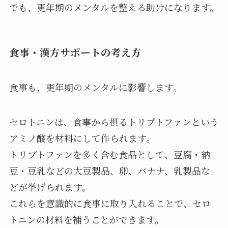
でも、更年期のメンタルを整える助けになります。
食事・漢方サポートの考え方
食事も、更年期のメンタルに影響します。
セロトニンは、食事から摂るトリプトファンという
アミノ酸を材料にして作られます。
トリプトファンを多く含む食品として、豆腐・納
豆・豆乳などの大豆製品、卵、バナナ、乳製品な
どが挙げられます。
これらを意識的に食事に取り入れることで、セロ
トニンの材料を補うことができます。