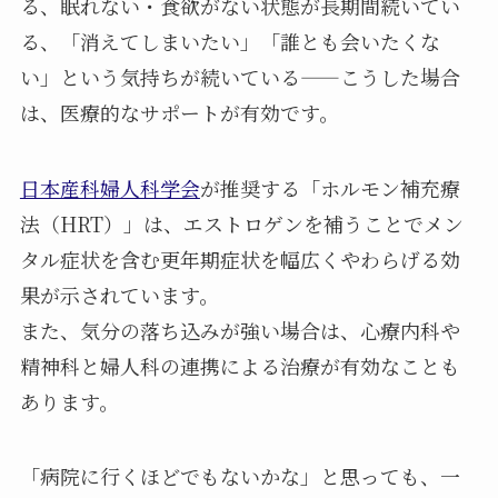
る、眠れない・食欲がない状態が長期間続いてい
る、「消えてしまいたい」「誰とも会いたくな
い」という気持ちが続いている——こうした場合
は、医療的なサポートが有効です。
日本産科婦人科学会
が推奨する「ホルモン補充療
法（HRT）」は、エストロゲンを補うことでメン
タル症状を含む更年期症状を幅広くやわらげる効
果が示されています。
また、気分の落ち込みが強い場合は、心療内科や
精神科と婦人科の連携による治療が有効なことも
あります。
「病院に行くほどでもないかな」と思っても、一