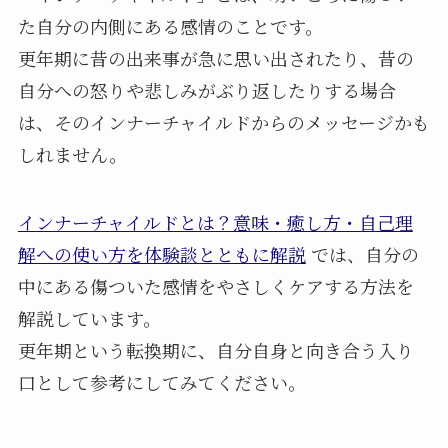
た自分の内側にある感情のことです。
更年期に昔の出来事が急に思い出されたり、昔の
自分への怒りや悲しみがぶり返したりする場合
は、そのインナーチャイルドからのメッセージかも
しれません。
インナーチャイルドとは？意味・癒し方・自己理
解への使い方を体験談とともに解説
では、自分の
中にある傷ついた感情をやさしくケアする方法を
解説しています。
更年期という転換期に、自分自身と向き合う入り
口として参考にしてみてください。