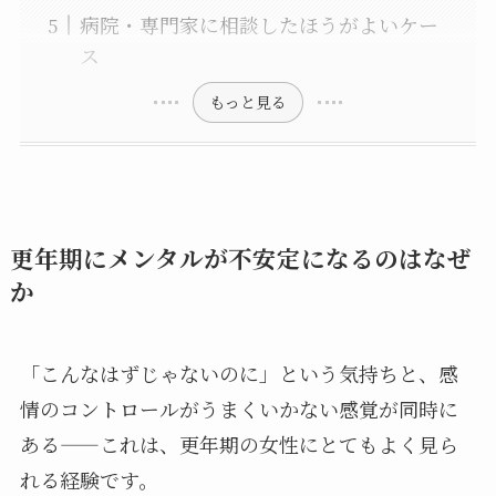
病院・専門家に相談したほうがよいケー
ス
もっと見る
更年期にメンタルが不安定になるのはなぜ
か
「こんなはずじゃないのに」という気持ちと、感
情のコントロールがうまくいかない感覚が同時に
ある——これは、更年期の女性にとてもよく見ら
れる経験です。