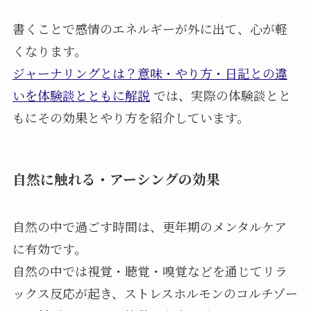
書くことで感情のエネルギーが外に出て、心が軽
くなります。
ジャーナリングとは？意味・やり方・日記との違
いを体験談とともに解説
では、実際の体験談とと
もにその効果とやり方を紹介しています。
自然に触れる・アーシングの効果
自然の中で過ごす時間は、更年期のメンタルケア
に有効です。
自然の中では視覚・聴覚・嗅覚などを通じてリラ
ックス反応が起き、ストレスホルモンのコルチゾー