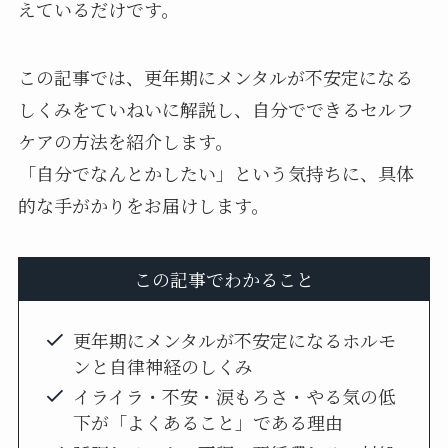
えているだけです。
この記事では、更年期にメンタルが不安定になる
しくみをていねいに解説し、自分でできるセルフ
ケアの方法を紹介します。
「自分でなんとかしたい」という気持ちに、具体
的な手がかりをお届けします。
この記事でわかること
更年期にメンタルが不安定になるホルモ
ンと自律神経のしくみ
イライラ・不安・涙もろさ・やる気の低
下が「よくあること」である理由