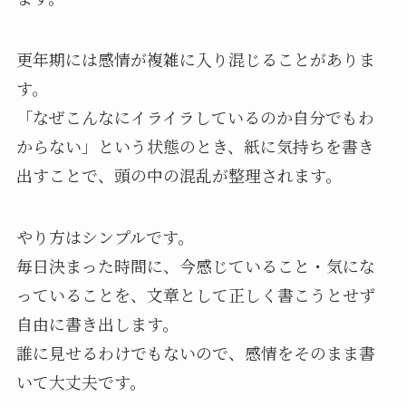
更年期には感情が複雑に入り混じることがありま
す。
「なぜこんなにイライラしているのか自分でもわ
からない」という状態のとき、紙に気持ちを書き
出すことで、頭の中の混乱が整理されます。
やり方はシンプルです。
毎日決まった時間に、今感じていること・気にな
っていることを、文章として正しく書こうとせず
自由に書き出します。
誰に見せるわけでもないので、感情をそのまま書
いて大丈夫です。