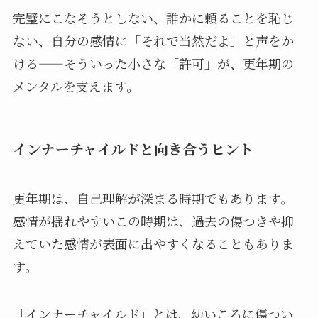
完璧にこなそうとしない、誰かに頼ることを恥じ
ない、自分の感情に「それで当然だよ」と声をか
ける——そういった小さな「許可」が、更年期の
メンタルを支えます。
インナーチャイルドと向き合うヒント
更年期は、自己理解が深まる時期でもあります。
感情が揺れやすいこの時期は、過去の傷つきや抑
えていた感情が表面に出やすくなることもありま
す。
「インナーチャイルド」とは、幼いころに傷つい