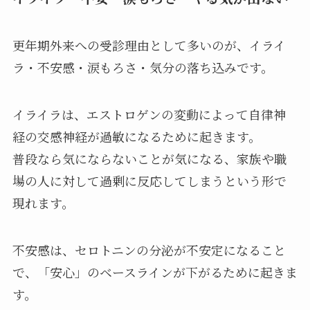
更年期外来への受診理由として多いのが、イライ
ラ・不安感・涙もろさ・気分の落ち込みです。
イライラは、エストロゲンの変動によって自律神
経の交感神経が過敏になるために起きます。
普段なら気にならないことが気になる、家族や職
場の人に対して過剰に反応してしまうという形で
現れます。
不安感は、セロトニンの分泌が不安定になること
で、「安心」のベースラインが下がるために起きま
す。