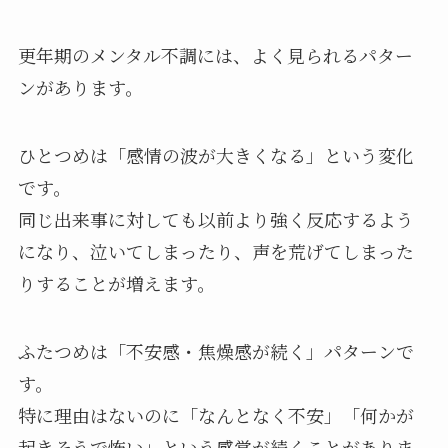
更年期のメンタル不調には、よく見られるパター
ンがあります。
ひとつめは「感情の波が大きくなる」という変化
です。
同じ出来事に対しても以前より強く反応するよう
になり、泣いてしまったり、声を荒げてしまった
りすることが増えます。
ふたつめは「不安感・焦燥感が続く」パターンで
す。
特に理由はないのに「なんとなく不安」「何かが
起きそうで怖い」という感覚が続くことがありま