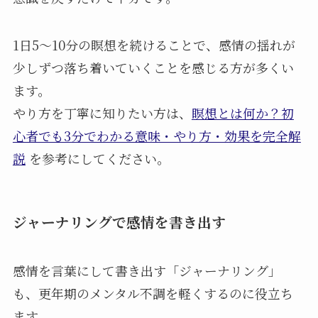
1日5〜10分の瞑想を続けることで、感情の揺れが
少しずつ落ち着いていくことを感じる方が多くい
ます。
やり方を丁寧に知りたい方は、
瞑想とは何か？初
心者でも3分でわかる意味・やり方・効果を完全解
説
を参考にしてください。
ジャーナリングで感情を書き出す
感情を言葉にして書き出す「ジャーナリング」
も、更年期のメンタル不調を軽くするのに役立ち
ます。