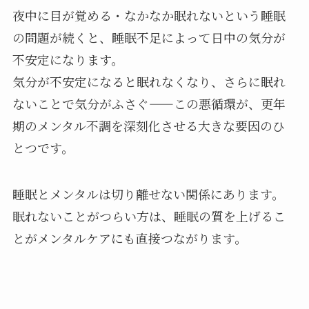
夜中に目が覚める・なかなか眠れないという睡眠
の問題が続くと、睡眠不足によって日中の気分が
不安定になります。
気分が不安定になると眠れなくなり、さらに眠れ
ないことで気分がふさぐ——この悪循環が、更年
期のメンタル不調を深刻化させる大きな要因のひ
とつです。
睡眠とメンタルは切り離せない関係にあります。
眠れないことがつらい方は、睡眠の質を上げるこ
とがメンタルケアにも直接つながります。