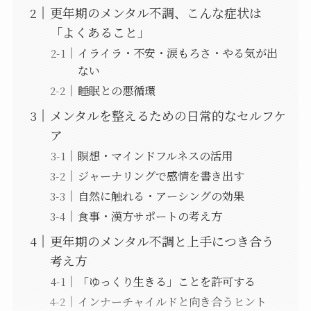
更年期のメンタル不調、こんな症状は
「よくあること」
イライラ・不安・涙もろさ・やる気が出
ない
睡眠との悪循環
メンタルを整えるための日常的なセルフケ
ア
瞑想・マインドフルネスの活用
ジャーナリングで感情を書き出す
自然に触れる・アーシングの効果
食事・漢方サポートの考え方
更年期のメンタル不調と上手につき合う
考え方
「ゆっくり生きる」ことを許可する
インナーチャイルドと向き合うヒント