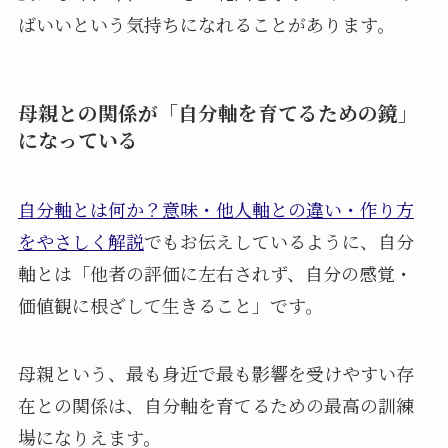
ばいいという気持ちになれることがあります。
母親との関係が「自分軸を育てるための鏡」
になっている
自分軸とは何か？意味・他人軸との違い・作り方
をやさしく解説
でもお伝えしているように、自分
軸とは「他者の評価に左右されず、自分の感覚・
価値観に根ざして生きること」です。
母親という、最も身近で最も影響を受けやすい存
在との関係は、自分軸を育てるための最高の訓練
場になりえます。