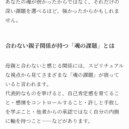
あなたの魂が弱かったからではなく、それだけの
深い課題を選べるほど、強かったからかもしれま
せん。
合わない親子関係が持つ「魂の課題」とは
母親と合わないと感じる関係には、スピリチュアル
な視点から見てさまざまな「魂の課題」が宿って
いると言われます。
代表的なものを挙げると、自己肯定感を育てるこ
と・感情をコントロールすること・許しと手放し
を学ぶこと・他者からの承認ではなく自分の内側
に軸を持つこと——などがあります。