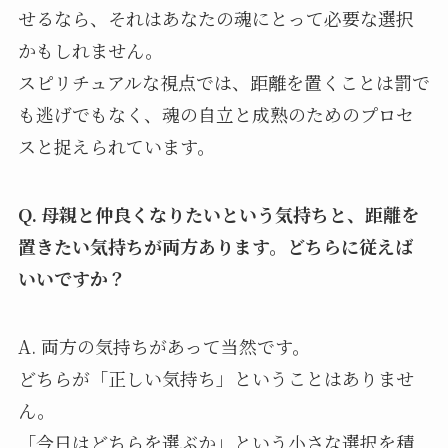
せるなら、それはあなたの魂にとって必要な選択
かもしれません。
スピリチュアルな視点では、距離を置くことは罰で
も逃げでもなく、魂の自立と成熟のためのプロセ
スと捉えられています。
Q. 母親と仲良くなりたいという気持ちと、距離を
置きたい気持ちが両方あります。どちらに従えば
いいですか？
A. 両方の気持ちがあって当然です。
どちらが「正しい気持ち」ということはありませ
ん。
「今日はどちらを選ぶか」という小さな選択を積