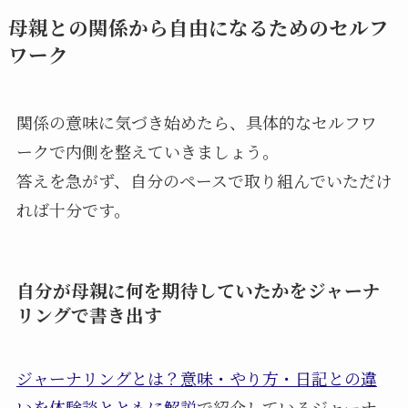
母親との関係から自由になるためのセルフ
ワーク
関係の意味に気づき始めたら、具体的なセルフワ
ークで内側を整えていきましょう。
答えを急がず、自分のペースで取り組んでいただけ
れば十分です。
自分が母親に何を期待していたかをジャーナ
リングで書き出す
ジャーナリングとは？意味・やり方・日記との違
いを体験談とともに解説
で紹介しているジャーナ