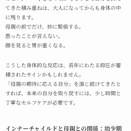
てきた積み重ねは、大人になってからも身体の中
に残ります。
母親の前でだけ、妙に緊張する。
思ったことが言えない。
顔を見ると胃が重くなる。
こうした身体的な反応は、長年にわたる抑圧が蓄
積されたサインかもしれません。
「母親の期待に応える自分」を演じ続けてきたと
すれば、本来の自分を取り戻すには、少し時間と
丁寧なセルフケアが必要です。
インナーチャイルドと母親との関係：幼少期