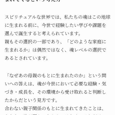
スピリチュアルな世界では、私たちの魂はこの地球
に生まれる前に、今世で経験したい学びや課題を
選んで誕生すると考えられています。
親もその選択の一部であり、「どのような家庭に
生まれるか」は偶然ではなく、魂レベルの選択で
あるとされています。
「なぜあの母親のもとに生まれたのか」という問
いへの答えは、魂が今世において必要な経験・気
づき・成長を、その環境から受け取れると判断し
たからだという見方です。
合わない親子関係のもとに生まれてきたことは、