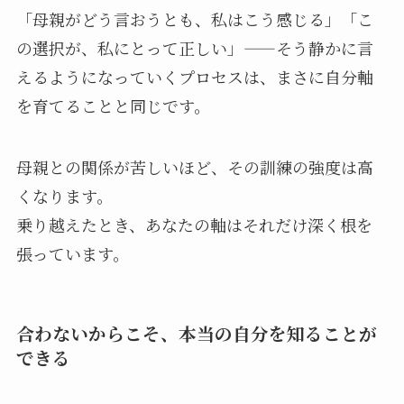
「母親がどう言おうとも、私はこう感じる」「こ
の選択が、私にとって正しい」——そう静かに言
えるようになっていくプロセスは、まさに自分軸
を育てることと同じです。
母親との関係が苦しいほど、その訓練の強度は高
くなります。
乗り越えたとき、あなたの軸はそれだけ深く根を
張っています。
合わないからこそ、本当の自分を知ることが
できる