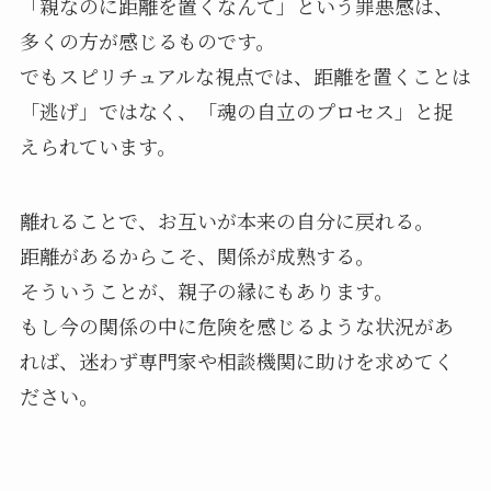
「親なのに距離を置くなんて」という罪悪感は、
多くの方が感じるものです。
でもスピリチュアルな視点では、距離を置くことは
「逃げ」ではなく、「魂の自立のプロセス」と捉
えられています。
離れることで、お互いが本来の自分に戻れる。
距離があるからこそ、関係が成熟する。
そういうことが、親子の縁にもあります。
もし今の関係の中に危険を感じるような状況があ
れば、迷わず専門家や相談機関に助けを求めてく
ださい。