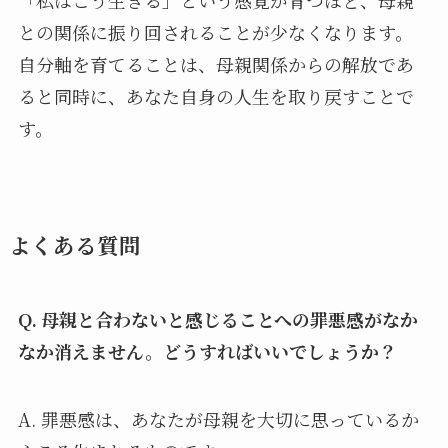
「私はこう生きる」という感覚が育つほど、母親
との関係に振り回されることが少なくなります。
自分軸を育てることは、母親関係からの解放であ
ると同時に、あなた自身の人生を取り戻すことで
す。
よくある質問
Q. 母親と合わないと感じることへの罪悪感がなか
なか消えません。どうすればいいでしょうか？
A. 罪悪感は、あなたが母親を大切に思っているか