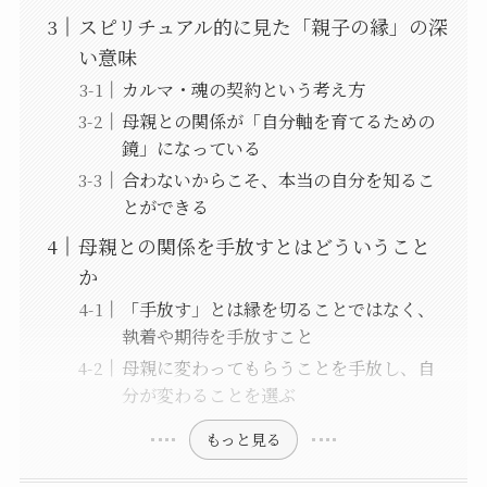
スピリチュアル的に見た「親子の縁」の深
い意味
カルマ・魂の契約という考え方
母親との関係が「自分軸を育てるための
鏡」になっている
合わないからこそ、本当の自分を知るこ
とができる
母親との関係を手放すとはどういうこと
か
「手放す」とは縁を切ることではなく、
執着や期待を手放すこと
母親に変わってもらうことを手放し、自
分が変わることを選ぶ
もっと見る