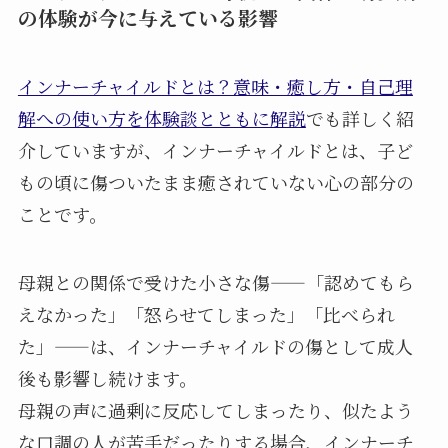
の体験が今に与えている影響
インナーチャイルドとは？意味・癒し方・自己理
解への使い方を体験談とともに解説
でも詳しく紹
介していますが、インナーチャイルドとは、子ど
もの頃に傷ついたまま癒されていない心の部分の
ことです。
母親との関係で受けた小さな傷——「認めてもら
えなかった」「怒らせてしまった」「比べられ
た」——は、インナーチャイルドの傷として成人
後も影響し続けます。
母親の声に過剰に反応してしまったり、似たよう
な口調の人が苦手だったりする場合、インナーチ