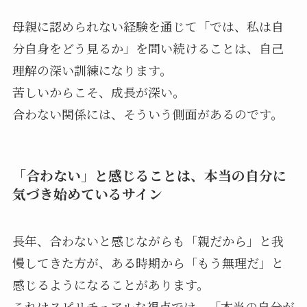
母親に認められない経験を通じて「では、私は自
分自身をどう見るか」を問い続けることは、自己
理解の深い訓練になります。
苦しいからこそ、成長が深い。
合わない関係には、そういう側面があるのです。
「合わない」と感じることは、本当の自分に
気づき始めているサイン
長年、合わないと感じながらも「親だから」と我
慢してきた方が、ある時期から「もう無理だ」と
感じるようになることがあります。
これはスピリチュアルな視点では、「本当の自分が