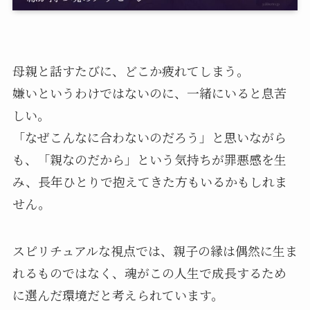
母親と話すたびに、どこか疲れてしまう。
嫌いというわけではないのに、一緒にいると息苦
しい。
「なぜこんなに合わないのだろう」と思いながら
も、「親なのだから」という気持ちが罪悪感を生
み、長年ひとりで抱えてきた方もいるかもしれま
せん。
スピリチュアルな視点では、親子の縁は偶然に生ま
れるものではなく、魂がこの人生で成長するため
に選んだ環境だと考えられています。