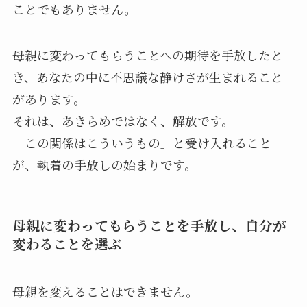
ことでもありません。
母親に変わってもらうことへの期待を手放したと
き、あなたの中に不思議な静けさが生まれること
があります。
それは、あきらめではなく、解放です。
「この関係はこういうもの」と受け入れること
が、執着の手放しの始まりです。
母親に変わってもらうことを手放し、自分が
変わることを選ぶ
母親を変えることはできません。