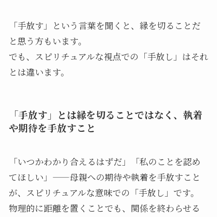
「手放す」という言葉を聞くと、縁を切ることだ
と思う方もいます。
でも、スピリチュアルな視点での「手放し」はそれ
とは違います。
「手放す」とは縁を切ることではなく、執着
や期待を手放すこと
「いつかわかり合えるはずだ」「私のことを認め
てほしい」——母親への期待や執着を手放すこと
が、スピリチュアルな意味での「手放し」です。
物理的に距離を置くことでも、関係を終わらせる