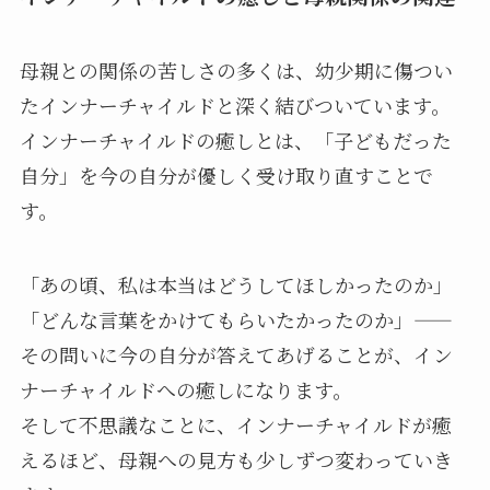
母親との関係の苦しさの多くは、幼少期に傷つい
たインナーチャイルドと深く結びついています。
インナーチャイルドの癒しとは、「子どもだった
自分」を今の自分が優しく受け取り直すことで
す。
「あの頃、私は本当はどうしてほしかったのか」
「どんな言葉をかけてもらいたかったのか」——
その問いに今の自分が答えてあげることが、イン
ナーチャイルドへの癒しになります。
そして不思議なことに、インナーチャイルドが癒
えるほど、母親への見方も少しずつ変わっていき