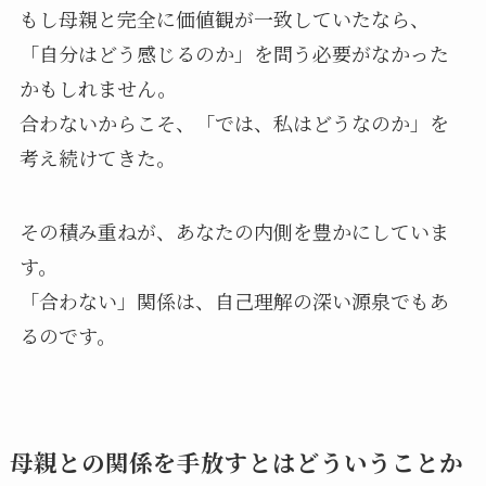
もし母親と完全に価値観が一致していたなら、
「自分はどう感じるのか」を問う必要がなかった
かもしれません。
合わないからこそ、「では、私はどうなのか」を
考え続けてきた。
その積み重ねが、あなたの内側を豊かにしていま
す。
「合わない」関係は、自己理解の深い源泉でもあ
るのです。
母親との関係を手放すとはどういうことか