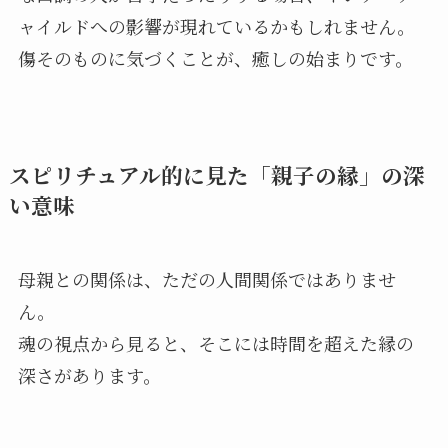
ャイルドへの影響が現れているかもしれません。
傷そのものに気づくことが、癒しの始まりです。
スピリチュアル的に見た「親子の縁」の深
い意味
母親との関係は、ただの人間関係ではありませ
ん。
魂の視点から見ると、そこには時間を超えた縁の
深さがあります。