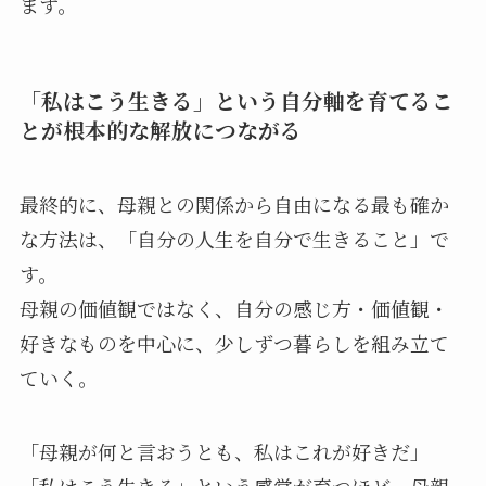
ます。
「私はこう生きる」という自分軸を育てるこ
とが根本的な解放につながる
最終的に、母親との関係から自由になる最も確か
な方法は、「自分の人生を自分で生きること」で
す。
母親の価値観ではなく、自分の感じ方・価値観・
好きなものを中心に、少しずつ暮らしを組み立て
ていく。
「母親が何と言おうとも、私はこれが好きだ」