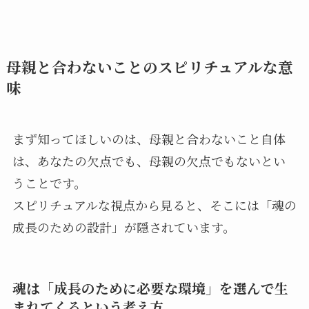
母親と合わないことのスピリチュアルな意
味
まず知ってほしいのは、母親と合わないこと自体
は、あなたの欠点でも、母親の欠点でもないとい
うことです。
スピリチュアルな視点から見ると、そこには「魂の
成長のための設計」が隠されています。
魂は「成長のために必要な環境」を選んで生
まれてくるという考え方