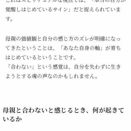
覚醒しはじめているサイン」だと捉えられていま
す。
母親の価値観と自分の感じ方のズレが明確になっ
てきたということは、「あなた自身の軸」が育ち
はじめているということです。
「合わない」という感覚は、自分を失わずに生き
ようとする魂の声なのかもしれません。
母親と合わないと感じるとき、何が起きて
いるか