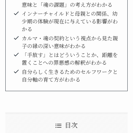
意味と「魂の課題」の考え方がわかる
インナーチャイルドと母親との関係、幼
少期の体験が現在に与えている影響がわ
かる
カルマ・魂の契約という視点から見た親
子の縁の深い意味がわかる
「手放す」とはどういうことか、距離を
置くことへの罪悪感の解釈がわかる
自分らしく生きるためのセルフワークと
自分軸の育て方がわかる
目次