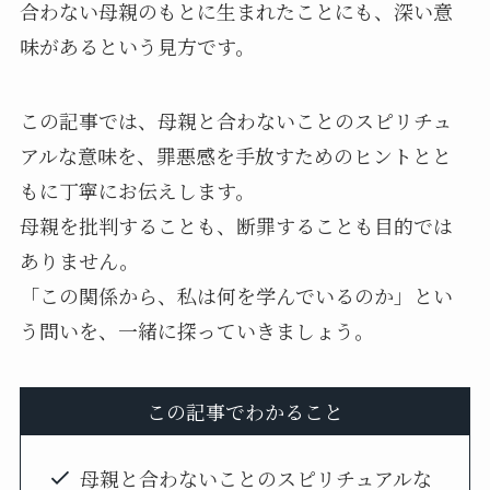
合わない母親のもとに生まれたことにも、深い意
味があるという見方です。
この記事では、母親と合わないことのスピリチュ
アルな意味を、罪悪感を手放すためのヒントとと
もに丁寧にお伝えします。
母親を批判することも、断罪することも目的では
ありません。
「この関係から、私は何を学んでいるのか」とい
う問いを、一緒に探っていきましょう。
この記事でわかること
母親と合わないことのスピリチュアルな