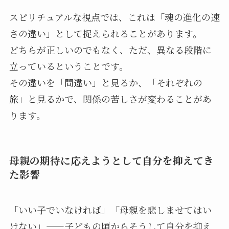
スピリチュアルな視点では、これは「魂の進化の速
さの違い」として捉えられることがあります。
どちらが正しいのでもなく、ただ、異なる段階に
立っているということです。
その違いを「間違い」と見るか、「それぞれの
旅」と見るかで、関係の苦しさが変わることがあ
ります。
母親の期待に応えようとして自分を抑えてき
た影響
「いい子でいなければ」「母親を悲しませてはい
けない」——子どもの頃からそうして自分を抑え