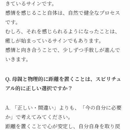
きているサインです。
感情を感じること自体は、自然で健全なプロセス
です。
むしろ、それを感じられるようになったことは、
癒しが始まっているサインでもあります。
感情と向き合うことで、少しずつ手放しが進んで
いきます。
Q. 母親と物理的に距離を置くことは、スピリチュ
アル的に正しい選択ですか？
A. 「正しい・間違い」よりも、「今の自分に必要
か」で考えてみてください。
距離を置くことで心が安定し、自分自身を取り戻