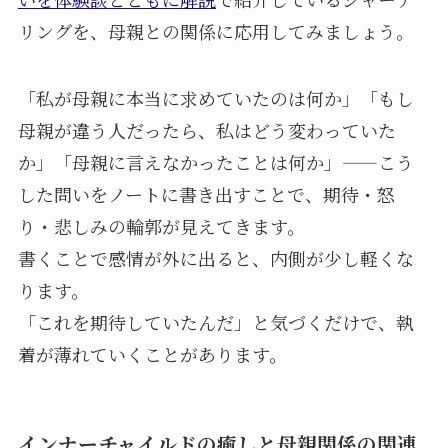
リングを、母親との関係に応用してみましょう。
「私が母親に本当に求めていたのは何か」「もし
母親が違う人だったら、私はどう変わっていた
か」「母親に言えなかったことは何か」——こう
した問いをノートに書き出すことで、期待・怒
り・悲しみの輪郭が見えてきます。
書くことで感情が外に出ると、内側が少し軽くな
ります。
「これを期待していたんだ」と気づくだけで、執
着が薄れていくことがあります。
インナーチャイルドの癒しと母親関係の関連