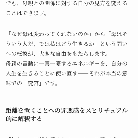
でも、母親との関係に対する自分の見方を変える
ことはできます。
「なぜ母は変わってくれないのか」から「母はそ
ういう人だ、では私はどう生きるか」という問い
への転換が、大きな自由をもたらします。
母親の言動に一喜一憂するエネルギーを、自分の
人生を生きることに使い直す——それが本当の意
味での「変容」です。
距離を置くことへの罪悪感をスピリチュアル
的に解釈する