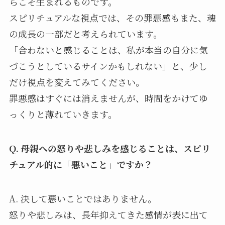
らこそ生まれるものです。
スピリチュアルな視点では、その罪悪感もまた、魂
の成長の一部だと考えられています。
「合わないと感じることは、私が本当の自分に気
づこうとしているサインかもしれない」と、少し
だけ視点を変えてみてください。
罪悪感はすぐには消えませんが、時間をかけてゆ
っくりと薄れていきます。
Q. 母親への怒りや悲しみを感じることは、スピリ
チュアル的に「悪いこと」ですか？
A. 決して悪いことではありません。
怒りや悲しみは、長年抑えてきた感情が表に出て