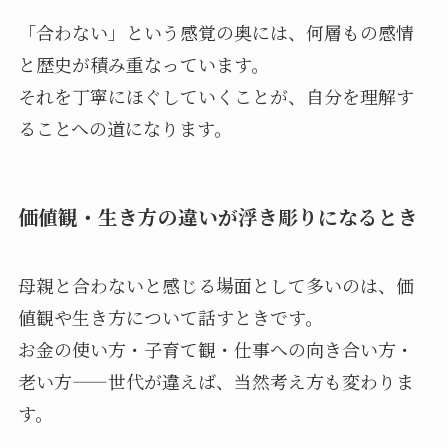
「合わない」という感覚の奥には、何層もの感情
と歴史が積み重なっています。
それを丁寧にほぐしていくことが、自分を理解す
ることへの道になります。
価値観・生き方の違いが浮き彫りになるとき
母親と合わないと感じる場面として多いのは、価
値観や生き方について話すときです。
お金の使い方・子育て観・仕事への向き合い方・
老い方——世代が違えば、当然考え方も変わりま
す。