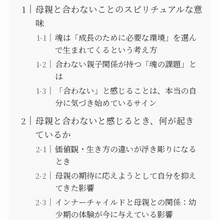
母親と合わないことのスピリチュアルな意
味
魂は「成長のために必要な環境」を選ん
で生まれてくるという考え方
合わない親子関係が持つ「魂の課題」と
は
「合わない」と感じることは、本当の自
分に気づき始めているサイン
母親と合わないと感じるとき、何が起き
ているか
価値観・生き方の違いが浮き彫りになる
とき
母親の期待に応えようとして自分を抑え
てきた影響
インナーチャイルドと母親との関係：幼
少期の体験が今に与えている影響