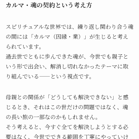
カルマ・魂の契約という考え方
スピリチュアルな世界では、繰り返し関わり合う魂
の間には「カルマ（因縁・業）」が生じると考え
られています。
過去世でともに歩んできた魂が、今世でも親子と
いう形で出会い、解消し切れなかったテーマに取
り組んでいる——という視点です。
母親との関係が「どうしても解決できない」と感
じるとき、それはこの世だけの問題ではなく、魂
の長い旅の一部なのかもしれません。
そう考えると、今すぐ全てを解決しようとする必
要はなく、今世でできる範囲を丁寧にやっていけ