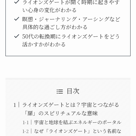
ライオンズゲートが開く時期に起きやす
い心身の変化がわかる
瞑想・ジャーナリング・アーシングなど
具体的な過ごし方がわかる
50代の転換期にライオンズゲートをどう
活かすかがわかる
目次
ライオンズゲートとは？宇宙とつながる
「扉」のスピリチュアルな意味
宇宙と地球を結ぶエネルギーのポータル
なぜ「ライオンズゲート」という名前な