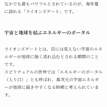
なかでも最もパワフルとされているのが、毎年夏
に訪れる「ライオンズゲート」です。
宇宙と地球を結ぶエネルギーのポータル
ライオンズゲートとは、目には見えない宇宙のエネ
ルギーが地球に強く流れ込むとされる期間のこと
です。
スピリチュアルの世界では「エネルギーのポータル
（入り口）」とも呼ばれ、高次元の宇宙エネルギ
ーが地球に届きやすくなる時期と考えられていま
す。