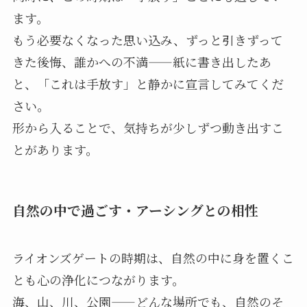
ます。
もう必要なくなった思い込み、ずっと引きずって
きた後悔、誰かへの不満——紙に書き出したあ
と、「これは手放す」と静かに宣言してみてくだ
さい。
形から入ることで、気持ちが少しずつ動き出すこ
とがあります。
自然の中で過ごす・アーシングとの相性
ライオンズゲートの時期は、自然の中に身を置くこ
とも心の浄化につながります。
海、山、川、公園——どんな場所でも、自然のそ