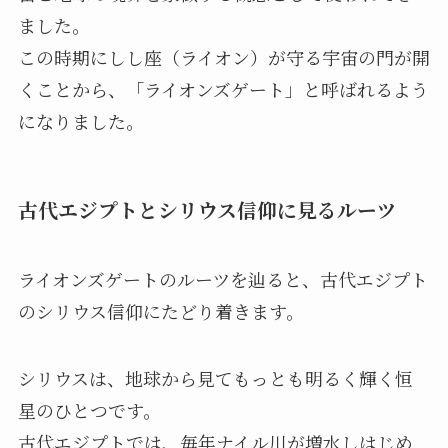
ました。
この時期にしし座（ライオン）が守る宇宙の門が開
くことから、「ライオンズゲート」と呼ばれるよう
になりました。
古代エジプトとシリウス信仰に見るルーツ
ライオンズゲートのルーツを辿ると、古代エジプト
のシリウス信仰にたどり着きます。
シリウスは、地球から見てもっとも明るく輝く恒
星のひとつです。
古代エジプトでは、毎年ナイル川が増水しはじめ