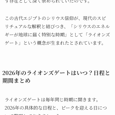
す存在として深く崇められていたのです。
この古代エジプトのシリウス信仰が、現代のスピ
リチュアルな解釈と結びつき、「シリウスのエネル
ギーが地球に届く特別な時期」として「ライオンズ
ゲート」という概念が生まれたとされています。
2026年のライオンズゲートはいつ？日程と
期間まとめ
ライオンズゲートは毎年同じ時期に開きます。
2026年の具体的な日程と、ピークを迎える日につ