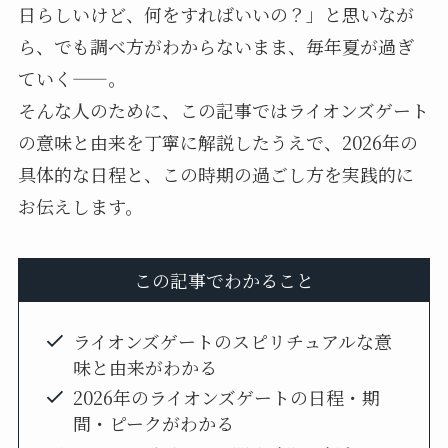
日らしいけど、何をすればいいの？」と思いなが
ら、でも調べ方がわからないまま、毎年夏が過ぎ
ていく——。
そんな人のために、この記事ではライオンズゲート
の意味と由来を丁寧に解説したうえで、2026年の
具体的な日程と、この時期の過ごし方を実践的に
お伝えします。
この記事でわかること
ライオンズゲートのスピリチュアルな意
味と由来がわかる
2026年のライオンズゲートの日程・期
間・ピークがわかる