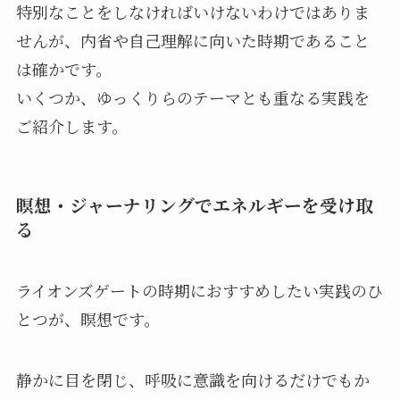
特別なことをしなければいけないわけではありま
せんが、内省や自己理解に向いた時期であること
は確かです。
いくつか、ゆっくりらのテーマとも重なる実践を
ご紹介します。
瞑想・ジャーナリングでエネルギーを受け取
る
ライオンズゲートの時期におすすめしたい実践のひ
とつが、瞑想です。
静かに目を閉じ、呼吸に意識を向けるだけでもか