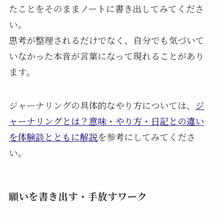
たことをそのままノートに書き出してみてくださ
い。
思考が整理されるだけでなく、自分でも気づいて
いなかった本音が言葉になって現れることがあり
ます。
ジャーナリングの具体的なやり方については、
ジ
ャーナリングとは？意味・やり方・日記との違い
を体験談とともに解説
を参考にしてみてくださ
い。
願いを書き出す・手放すワーク