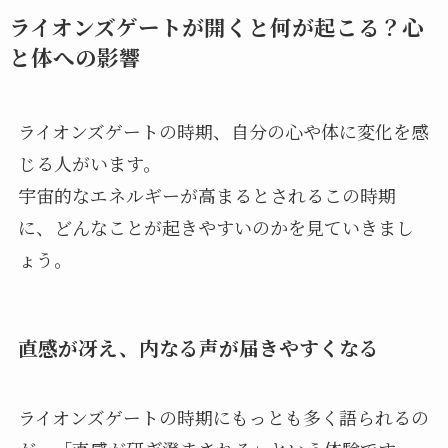
ライオンズゲートが開くと何が起こる？心
と体への影響
ライオンズゲートの時期、自分の心や体に変化を感
じる人がいます。
宇宙的なエネルギーが高まるとされるこの時期
に、どんなことが起きやすいのかを見ていきまし
ょう。
直感が冴え、内なる声が届きやすくなる
ライオンズゲートの時期にもっとも多く語られるの