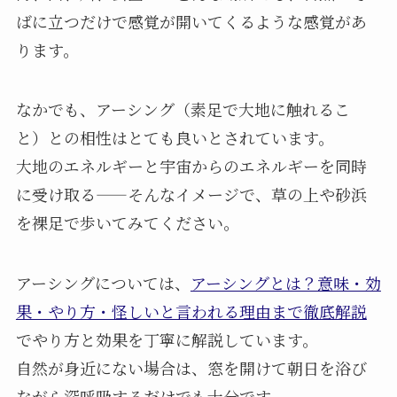
ばに立つだけで感覚が開いてくるような感覚があ
ります。
なかでも、アーシング（素足で大地に触れるこ
と）との相性はとても良いとされています。
大地のエネルギーと宇宙からのエネルギーを同時
に受け取る——そんなイメージで、草の上や砂浜
を裸足で歩いてみてください。
アーシングについては、
アーシングとは？意味・効
果・やり方・怪しいと言われる理由まで徹底解説
でやり方と効果を丁寧に解説しています。
自然が身近にない場合は、窓を開けて朝日を浴び
ながら深呼吸するだけでも十分です。