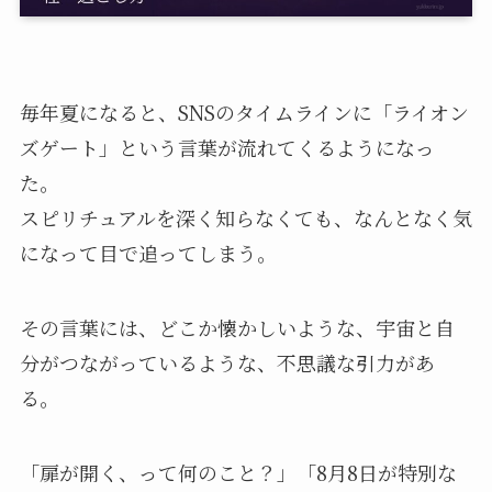
毎年夏になると、SNSのタイムラインに「ライオン
ズゲート」という言葉が流れてくるようになっ
た。
スピリチュアルを深く知らなくても、なんとなく気
になって目で追ってしまう。
その言葉には、どこか懐かしいような、宇宙と自
分がつながっているような、不思議な引力があ
る。
「扉が開く、って何のこと？」「8月8日が特別な