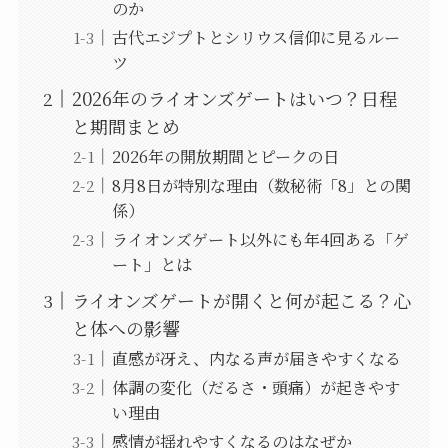
のか
古代エジプトとシリウス信仰に見るルー
ツ
2026年のライオンズゲートはいつ？日程
と期間まとめ
2026年の開放期間とピークの日
8月8日が特別な理由（数秘術「8」との関
係）
ライオンズゲート以外にも年4回ある「ゲ
ート」とは
ライオンズゲートが開くと何が起こる？心
と体への影響
直感が冴え、内なる声が届きやすくなる
体調の変化（だるさ・頭痛）が起きやす
い理由
感情が揺れやすくなるのはなぜか