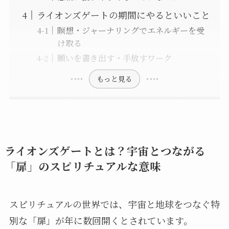
ライオンズゲートの期間にやるといいこと
瞑想・ジャーナリングでエネルギーを受
け取る
願いを書き出す・手放すワーク
もっと見る
ライオンズゲートとは？宇宙とつながる
「扉」のスピリチュアルな意味
スピリチュアルの世界では、宇宙と地球をつなぐ特
別な「扉」が年に数回開くとされています。