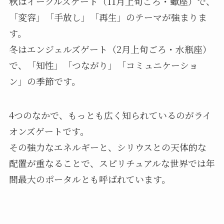
秋はイーグルズゲート（11月上旬ごろ・蠍座）で、
「変容」「手放し」「再生」のテーマが強まりま
す。
冬はエンジェルズゲート（2月上旬ごろ・水瓶座）
で、「知性」「つながり」「コミュニケーショ
ン」の季節です。
4つのなかで、もっとも広く知られているのがライ
オンズゲートです。
その強力なエネルギーと、シリウスとの天体的な
配置が重なることで、スピリチュアルな世界では年
間最大のポータルとも呼ばれています。