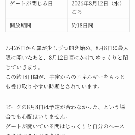
ゲートが閉じる日
2026年8月12日（水）
ごろ
開放期間
約18日間
7月26日から扉が少しずつ開き始め、8月8日に最大
限に開いたあと、8月12日頃にかけてゆっくりと閉
じていきます。
この約18日間が、宇宙からのエネルギーをもっと
も受け取りやすい時期とされています。
ピークの8月8日は予定が合わなかった、という場
合でも心配はいりません。
ゲートが開いている間はじっくりと自分のペース