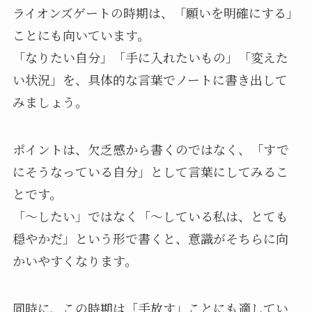
ライオンズゲートの時期は、「願いを明確にする」
ことにも向いています。
「なりたい自分」「手に入れたいもの」「変えた
い状況」を、具体的な言葉でノートに書き出して
みましょう。
ポイントは、欠乏感から書くのではなく、「すで
にそうなっている自分」として言葉にしてみるこ
とです。
「〜したい」ではなく「〜している私は、とても
穏やかだ」という形で書くと、意識がそちらに向
かいやすくなります。
同時に、この時期は「手放す」ことにも適してい