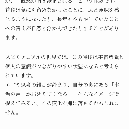
が、「直感が研ぎ澄まされる」という体験です。
普段は気にも留めなかったことに、ふと意味を感
じるようになったり、長年もやもやしていたこと
への答えが自然と浮かんできたりすることがあり
ます。
スピリチュアルの世界では、この時期は宇宙意識と
個人の意識がつながりやすい状態になると考えら
れています。
エゴや思考の雑音が静まり、自分の奥にある「本
当の声」が届きやすくなる——そんなイメージで
捉えてみると、この変化が腑に落ちるかもしれま
せん。