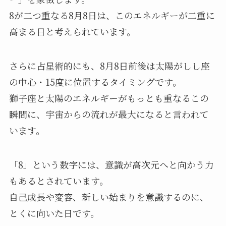
8が二つ重なる8月8日は、このエネルギーが二重に
高まる日と考えられています。
さらに占星術的にも、8月8日前後は太陽がしし座
の中心・15度に位置するタイミングです。
獅子座と太陽のエネルギーがもっとも重なるこの
瞬間に、宇宙からの流れが最大になると言われて
います。
「8」という数字には、意識が高次元へと向かう力
もあるとされています。
自己成長や変容、新しい始まりを意識するのに、
とくに向いた日です。