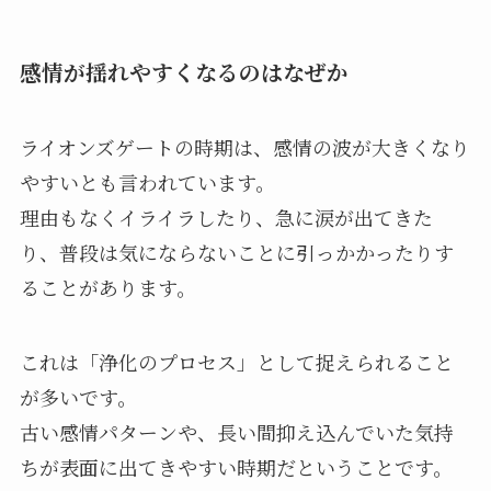
感情が揺れやすくなるのはなぜか
ライオンズゲートの時期は、感情の波が大きくなり
やすいとも言われています。
理由もなくイライラしたり、急に涙が出てきた
り、普段は気にならないことに引っかかったりす
ることがあります。
これは「浄化のプロセス」として捉えられること
が多いです。
古い感情パターンや、長い間抑え込んでいた気持
ちが表面に出てきやすい時期だということです。