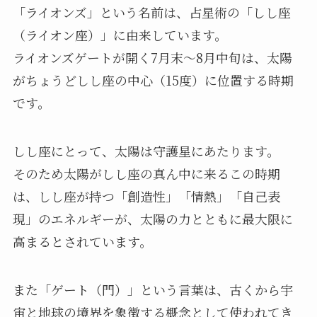
「ライオンズ」という名前は、占星術の「しし座
（ライオン座）」に由来しています。
ライオンズゲートが開く7月末〜8月中旬は、太陽
がちょうどしし座の中心（15度）に位置する時期
です。
しし座にとって、太陽は守護星にあたります。
そのため太陽がしし座の真ん中に来るこの時期
は、しし座が持つ「創造性」「情熱」「自己表
現」のエネルギーが、太陽の力とともに最大限に
高まるとされています。
また「ゲート（門）」という言葉は、古くから宇
宙と地球の境界を象徴する概念として使われてき