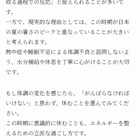
取る過程での反応」と捉えられることが多いで
す。
一方で、現実的な理由としては、この時期が日本
の夏の暑さのピークと重なっていることが大きい
と考えられます。
熱中症や睡眠不足による体調不良と混同しないよ
う、水分補給や休息を丁寧に心がけることが大切
です。
もし体調の変化を感じたら、「がんばらなければ
いけない」と思わず、休むことを選んでみてくだ
さい。
この時期に意識的に休むことも、エネルギーを整
えるための立派な過ごし方です。