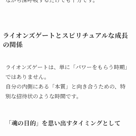
ライオンズゲートとスピリチュアルな成長
の関係
ライオンズゲートは、単に「パワーをもらう時期」
ではありません。
自分の内側にある「本質」と向き合うための、特
別な招待状のような時間です。
「魂の目的」を思い出すタイミングとして