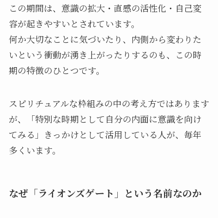
この期間は、意識の拡大・直感の活性化・自己変
容が起きやすいとされています。
何か大切なことに気づいたり、内側から変わりた
いという衝動が湧き上がったりするのも、この時
期の特徴のひとつです。
スピリチュアルな枠組みの中の考え方ではあります
が、「特別な時期として自分の内面に意識を向け
てみる」きっかけとして活用している人が、毎年
多くいます。
なぜ「ライオンズゲート」という名前なのか