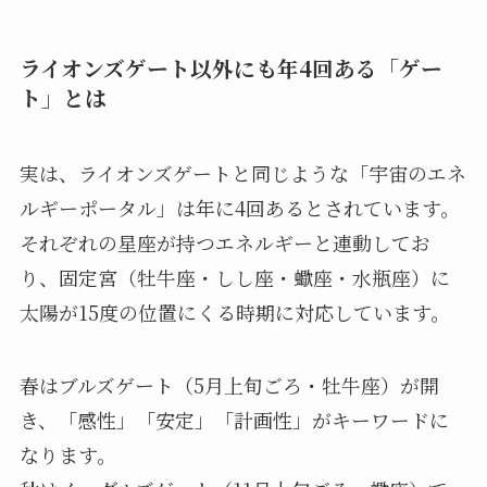
ライオンズゲート以外にも年4回ある「ゲー
ト」とは
実は、ライオンズゲートと同じような「宇宙のエネ
ルギーポータル」は年に4回あるとされています。
それぞれの星座が持つエネルギーと連動してお
り、固定宮（牡牛座・しし座・蠍座・水瓶座）に
太陽が15度の位置にくる時期に対応しています。
春はブルズゲート（5月上旬ごろ・牡牛座）が開
き、「感性」「安定」「計画性」がキーワードに
なります。