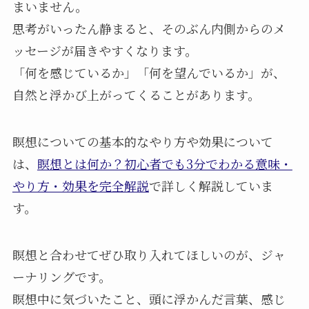
まいません。
思考がいったん静まると、そのぶん内側からのメ
ッセージが届きやすくなります。
「何を感じているか」「何を望んでいるか」が、
自然と浮かび上がってくることがあります。
瞑想についての基本的なやり方や効果について
は、
瞑想とは何か？初心者でも3分でわかる意味・
やり方・効果を完全解説
で詳しく解説していま
す。
瞑想と合わせてぜひ取り入れてほしいのが、ジャ
ーナリングです。
瞑想中に気づいたこと、頭に浮かんだ言葉、感じ