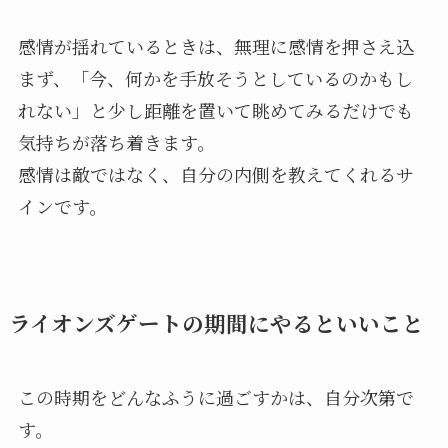
感情が揺れているときは、無理に感情を押さえ込
まず、「今、何かを手放そうとしているのかもし
れない」と少し距離を置いて眺めてみるだけでも
気持ちが落ち着きます。
感情は敵ではなく、自分の内側を教えてくれるサ
インです。
ライオンズゲートの期間にやるといいこと
この時期をどんなふうに過ごすかは、自分次第で
す。