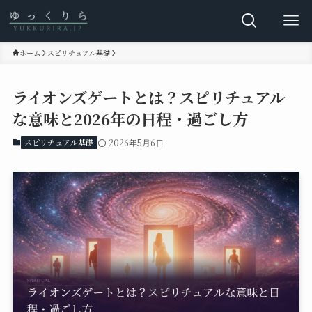
ホーム
スピリチュアル基礎
ライオンズゲートとは？スピリチュアル
な意味と2026年の日程・過ごし方
スピリチュアル基礎
2026年5月6日