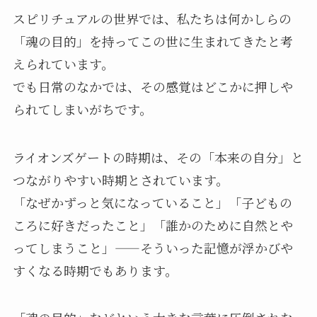
スピリチュアルの世界では、私たちは何かしらの
「魂の目的」を持ってこの世に生まれてきたと考
えられています。
でも日常のなかでは、その感覚はどこかに押しや
られてしまいがちです。
ライオンズゲートの時期は、その「本来の自分」と
つながりやすい時期とされています。
「なぜかずっと気になっていること」「子どもの
ころに好きだったこと」「誰かのために自然とや
ってしまうこと」——そういった記憶が浮かびや
すくなる時期でもあります。