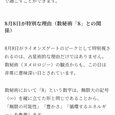
で過ごすことができます。
8月8日が特別な理由（数秘術「8」との関
係）
8月8日がライオンズゲートのピークとして特別視さ
れるのは、占星術的な理由だけではありません。
数秘術（ヌメロロジー）の観点からも、この日は
非常に意味深い日とされています。
数秘術において「8」という数字は、無限大の記号
（∞）を縦に立てた形と同じであることから、
「無限の可能性」「豊かさ」「循環するエネルギ
ー」を象徴します。