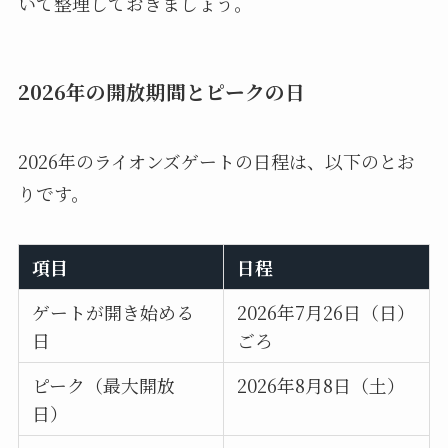
いて整理しておきましょう。
2026年の開放期間とピークの日
2026年のライオンズゲートの日程は、以下のとお
りです。
項目
日程
ゲートが開き始める
2026年7月26日（日）
日
ごろ
ピーク（最大開放
2026年8月8日（土）
日）