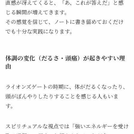
直感が冴えてくると、「あ、これが答えだ」と感
じる瞬間が増えてきます。
その感覚を信じて、ノートに書き留めておくだけ
でも十分な実践になります。
体調の変化（だるさ・頭痛）が起きやすい理
由
ライオンズゲートの時期に、体がだるくなったり、
頭がぼんやりしたりすることを感じる人もいま
す。
スピリチュアルな視点では「強いエネルギーを受け