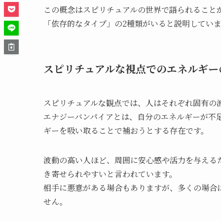
この概念はスピリチュアルの世界で語られること
「依存的なタイプ」の2種類がいると説明してい
スピリチュアルな視点でのエネルギー
スピリチュアルな観点では、人はそれぞれ固有の
エナジーバンパイアとは、自分のエネルギーが不
ギーを吸い取ることで補おうとする存在です。
波動の高い人ほど、周囲に安心感や活力を与える
き寄せられやすいと言われています。
相手に悪意がある場合もありますが、多くの場合
せん。