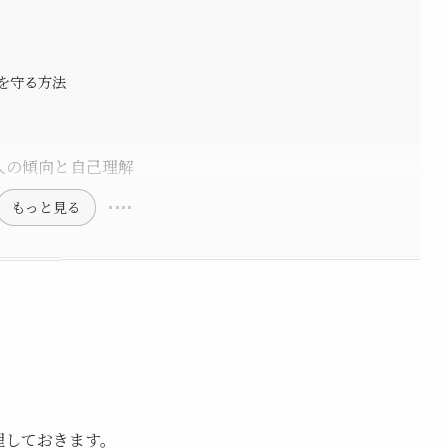
を守る方法
人の傾向と自己理解
もっと見る
理しておきます。