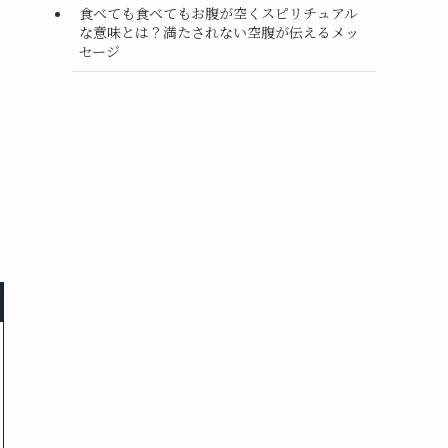
食べても食べてもお腹が空くスピリチュアル
な意味とは？満たされない空腹が伝えるメッ
セージ