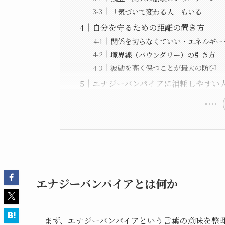
「気づいて変わる人」もいる
自分を守るための距離の置き方
関係を切らなくていい・エネルギー
境界線（バウンダリー）の引き方
波動を高く保つことが最大の防御
エナジーバンパイアに消耗しやすい
エナジーバンパイアとは何か
まず、エナジーバンパイアという言葉の意味を整