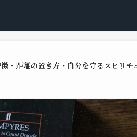
特徴・距離の置き方・自分を守るスピリチ