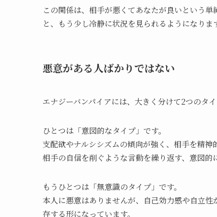
この関係は、相手が悪くてあなたが良いという単
と、もう少し冷静に状況を見られるようになりま
悪意がある人ばかりではない
エナジーバンパイアには、大きく分けて2つのタ
ひとつは「意図的なタイプ」です。
支配欲やナルシシズムの傾向が強く、相手を精神
相手の自信を削ぐような言動を繰り返す、意図的
もうひとつは「無意識のタイプ」です。
本人に悪意はありませんが、自己効力感や自立性
存する形になっています。