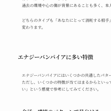
過去の環境や心の傷が背景にあることも多く、本
どちらのタイプも「あなたにとって消耗する相手
変わります。
エナジーバンパイアに多い特徴
エナジーバンパイアにはいくつかの共通したパタ
ただし、いくつかの特徴が当てはまるからといっ
い」という感覚で参考にしてみてください。