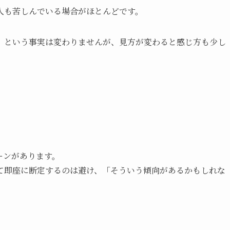
人も苦しんでいる場合がほとんどです。
」という事実は変わりませんが、見方が変わると感じ方も少し
ーンがあります。
て即座に断定するのは避け、「そういう傾向があるかもしれな