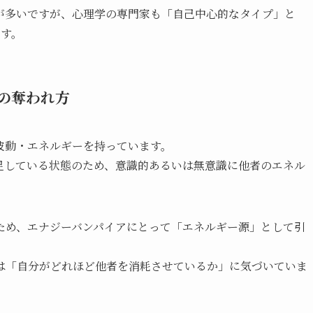
が多いですが、心理学の専門家も「自己中心的なタイプ」と
ます。
の奪われ方
波動・エネルギーを持っています。
足している状態のため、意識的あるいは無意識に他者のエネル
ため、エナジーバンパイアにとって「エネルギー源」として引
は「自分がどれほど他者を消耗させているか」に気づいていま