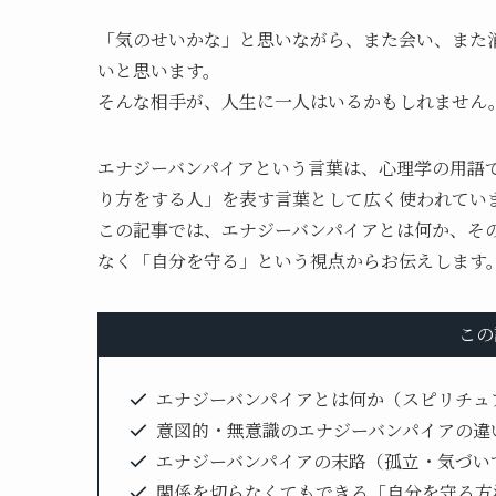
「気のせいかな」と思いながら、また会い、また
いと思います。
そんな相手が、人生に一人はいるかもしれません
エナジーバンパイアという言葉は、心理学の用語
り方をする人」を表す言葉として広く使われてい
この記事では、エナジーバンパイアとは何か、そ
なく「自分を守る」という視点からお伝えします
この
エナジーバンパイアとは何か（スピリチュ
意図的・無意識のエナジーバンパイアの違
エナジーバンパイアの末路（孤立・気づい
関係を切らなくてもできる「自分を守る方