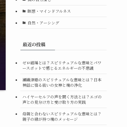
瞑想・マインドフルネス
自然・アーシング
最近の投稿
ゼロ磁場とは？スピリチュアルな意味とパワ
ースポットで感じるエネルギーの不思議
瀬織津姫のスピリチュアルな意味とは？日本
神話に宿る祓いの女神と魂の浄化
ハイヤーセルフの声を聞く方法とは？エゴの
声との見分け方と受け取り方の実践
母親と合わないスピリチュアルな意味とは？
親子の縁が持つ魂のメッセージ